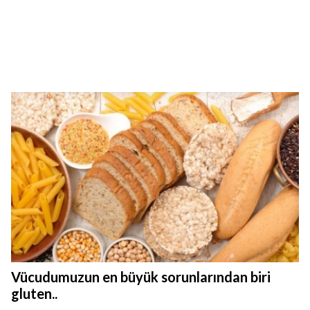
Vücudumuzun en büyük sorunlarından biri
gluten..