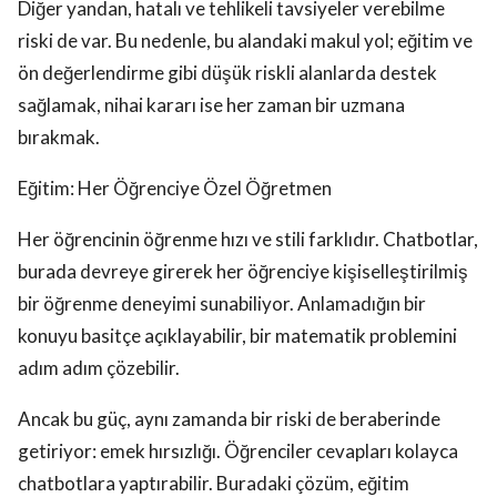
Diğer yandan, hatalı ve tehlikeli tavsiyeler verebilme
riski de var. Bu nedenle, bu alandaki makul yol; eğitim ve
ön değerlendirme gibi düşük riskli alanlarda destek
sağlamak, nihai kararı ise her zaman bir uzmana
bırakmak.
Eğitim: Her Öğrenciye Özel Öğretmen
Her öğrencinin öğrenme hızı ve stili farklıdır. Chatbotlar,
burada devreye girerek her öğrenciye kişiselleştirilmiş
bir öğrenme deneyimi sunabiliyor. Anlamadığın bir
konuyu basitçe açıklayabilir, bir matematik problemini
adım adım çözebilir.
Ancak bu güç, aynı zamanda bir riski de beraberinde
getiriyor: emek hırsızlığı. Öğrenciler cevapları kolayca
chatbotlara yaptırabilir. Buradaki çözüm, eğitim