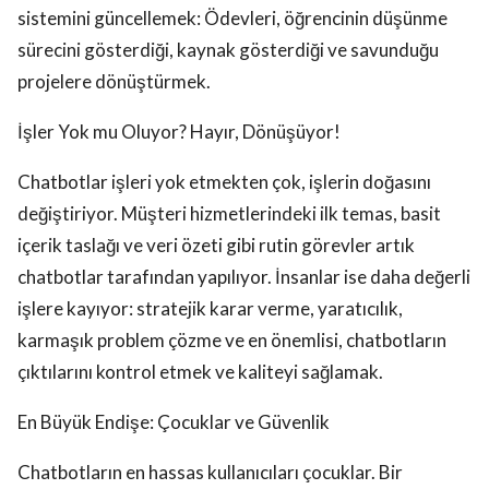
sistemini güncellemek: Ödevleri, öğrencinin düşünme
sürecini gösterdiği, kaynak gösterdiği ve savunduğu
projelere dönüştürmek.
İşler Yok mu Oluyor? Hayır, Dönüşüyor!
Chatbotlar işleri yok etmekten çok, işlerin doğasını
değiştiriyor. Müşteri hizmetlerindeki ilk temas, basit
içerik taslağı ve veri özeti gibi rutin görevler artık
chatbotlar tarafından yapılıyor. İnsanlar ise daha değerli
işlere kayıyor: stratejik karar verme, yaratıcılık,
karmaşık problem çözme ve en önemlisi, chatbotların
çıktılarını kontrol etmek ve kaliteyi sağlamak.
En Büyük Endişe: Çocuklar ve Güvenlik
Chatbotların en hassas kullanıcıları çocuklar. Bir