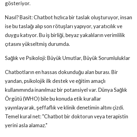
gösteriyor.
Nasıl? Basit: Chatbot hızlıca bir taslak oluşturuyor, insan
ise bu taslağı alıp son rötuşları yapıyor, yaratıcılık ve
duygu katıyor. Bu iş birliği, beyaz yakalıların verimlilik
çıtasını yükseltmiş durumda.
Sağlık ve Psikoloji: Büyük Umutlar, Büyük Sorumluluklar
Chatbotların en hassas dokunduğu alan burası. Bir
yandan, psikolojik ilk destek ve eğitim amaçlı
kullanımında inanılmaz bir potansiyel var. Dünya Sağlık
Örgütü (WHO) bile bu konuda etik kurallar
yayınlayarak, şeffaflık ve klinik denetimin altını çizdi.
Temel kural net: "Chatbot bir doktorun veya terapistin
yerini asla alamaz."