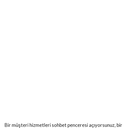
Bir müşteri hizmetleri sohbet penceresi açıyorsunuz, bir