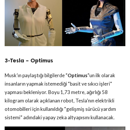
3-Tesla – Optimus
Musk’ın paylaştığı bilgilerde “
Optimus
”un ilk olarak
insanların yapmak istemediği “basit ve sıkıcı işleri”
yapması bekleniyor. Boyu 1,73 metre, ağırlığı 58
kilogram olarak açıklanan robot, Tesla’nın elektrikli
otomobilleri için kullanıldığı “gelişmiş sürücü yardım
sistemi” adındaki yapay zeka altyapısını kullanacak.