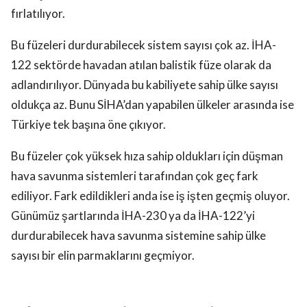
fırlatılıyor.
Bu füzeleri durdurabilecek sistem sayısı çok az. İHA-
122 sektörde havadan atılan balistik füze olarak da
adlandırılıyor. Dünyada bu kabiliyete sahip ülke sayısı
oldukça az. Bunu SİHA’dan yapabilen ülkeler arasında ise
Türkiye tek başına öne çıkıyor.
Bu füzeler çok yüksek hıza sahip oldukları için düşman
hava savunma sistemleri tarafından çok geç fark
ediliyor. Fark edildikleri anda ise iş işten geçmiş oluyor.
Günümüz şartlarında İHA-230 ya da İHA-122’yi
durdurabilecek hava savunma sistemine sahip ülke
sayısı bir elin parmaklarını geçmiyor.